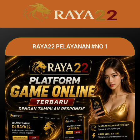
RAYA22 PELAYANAN #NO 1